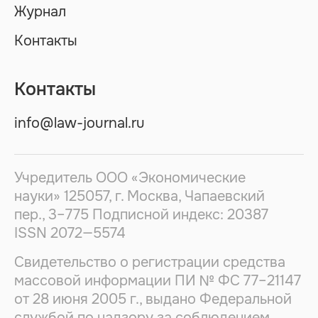
Журнал
Контакты
Контакты
info@law-journal.ru
Учредитель ООО «Экономические
науки» 125057, г. Москва, Чапаевский
пер., 3–775 Подписной индекс: 20387
ISSN
2072—5574
Свидетельство о регистрации средства
массовой информации ПИ № ФС 77–21147
от 28 июня 2005 г., выдано Федеральной
службой по надзору за соблюдением