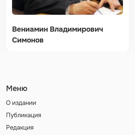
Вениамин Владимирович
Симонов
Меню
О издании
Публикация
Редакция